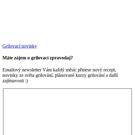
Grilovací novinky
Máte zájem o grilovací zpravodaj?
Emailový newsletter Vám každý měsíc přinese nový recept,
novinky ze světa grilování, plánované kurzy grilování a další
zajímavosti :)