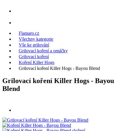
Flamaro.cz
Všechny kategorie
Vše ke grilování
Grilovací koření a omáčky
Grilovací koření
Koření Killer Hogs
Grilovací koření Killer Hogs - Bayou Blend
Grilovací koření Killer Hogs - Bayou
Blend