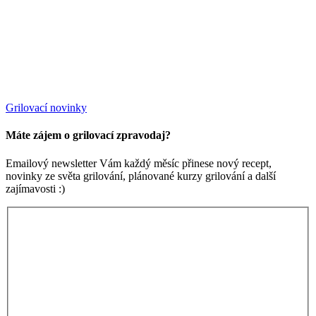
Grilovací novinky
Máte zájem o grilovací zpravodaj?
Emailový newsletter Vám každý měsíc přinese nový recept,
novinky ze světa grilování, plánované kurzy grilování a další
zajímavosti :)