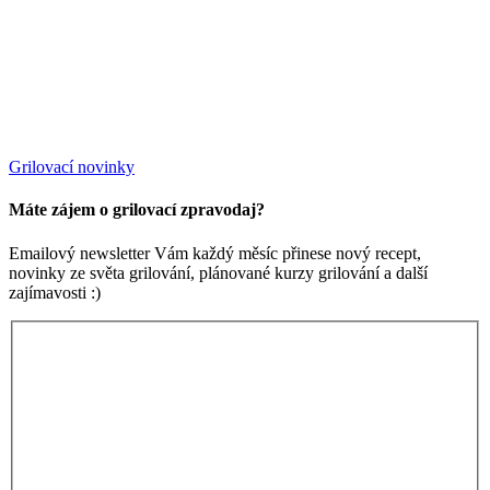
Grilovací novinky
Máte zájem o grilovací zpravodaj?
Emailový newsletter Vám každý měsíc přinese nový recept,
novinky ze světa grilování, plánované kurzy grilování a další
zajímavosti :)