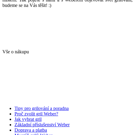
budeme se na Vás těšit! :)
Vše o nákupu
Tipy pro grilování a poradna
Proč zvolit gril Weber?
Jak vybrat gril
Základní příslušenství Weber
Doprava a platba