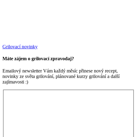
Grilovací novinky
Máte zájem o grilovací zpravodaj?
Emailový newsletter Vám každý měsíc přinese nový recept,
novinky ze světa grilování, plánované kurzy grilování a další
zajímavosti :)