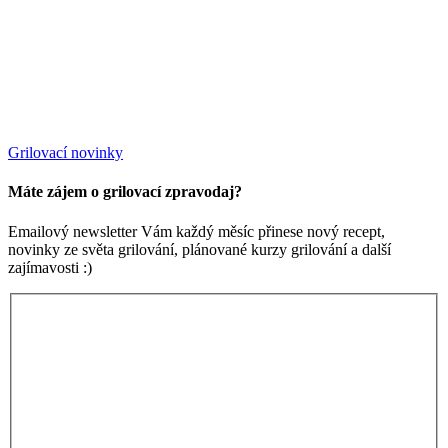
Grilovací novinky
Máte zájem o grilovací zpravodaj?
Emailový newsletter Vám každý měsíc přinese nový recept,
novinky ze světa grilování, plánované kurzy grilování a další
zajímavosti :)