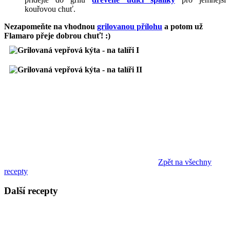
kouřovou chuť.
Nezapomeňte na vhodnou
grilovanou přílohu
a potom už
Flamaro přeje dobrou chuť! :)
Zpět na všechny
recepty
Další recepty