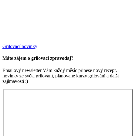
Grilovací novinky
Máte zájem o grilovací zpravodaj?
Emailový newsletter Vám každý měsíc přinese nový recept,
novinky ze světa grilování, plánované kurzy grilování a další
zajímavosti :)