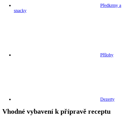
Předkrmy a
snacky
Přílohy
Dezerty
Vhodné vybavení k přípravě receptu