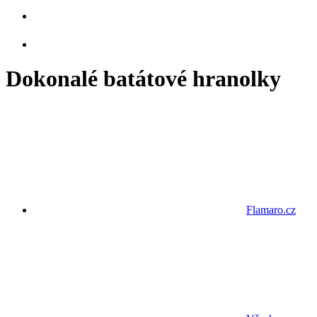
Dokonalé batátové hranolky
Flamaro.cz