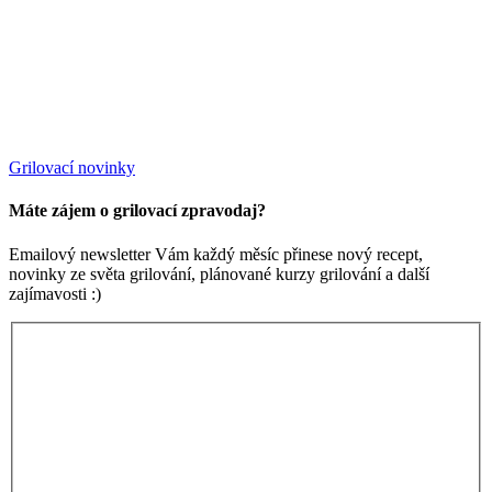
Grilovací novinky
Máte zájem o grilovací zpravodaj?
Emailový newsletter Vám každý měsíc přinese nový recept,
novinky ze světa grilování, plánované kurzy grilování a další
zajímavosti :)