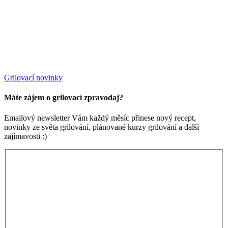
Grilovací novinky
Máte zájem o grilovací zpravodaj?
Emailový newsletter Vám každý měsíc přinese nový recept,
novinky ze světa grilování, plánované kurzy grilování a další
zajímavosti :)