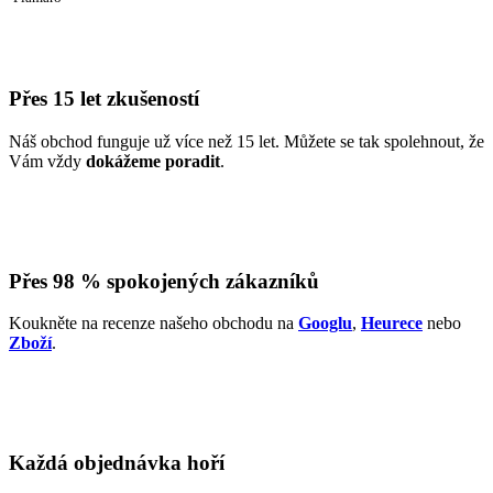
Přes 15 let zkušeností
Náš obchod funguje už více než 15 let. Můžete se tak spolehnout, že
Vám vždy
dokážeme poradit
.
Přes 98 % spokojených zákazníků
Koukněte na recenze našeho obchodu na
Googlu
,
Heurece
nebo
Zboží
.
Každá objednávka hoří