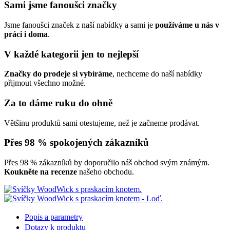
Sami jsme fanoušci značky
Jsme fanoušci značek z naší nabídky a sami je
používáme u nás v
práci i doma
.
V každé kategorii jen to nejlepší
Značky do prodeje si vybíráme
, nechceme do naší nabídky
přijmout všechno možné.
Za to dáme ruku do ohně
Většinu produktů sami otestujeme, než je začneme prodávat.
Přes 98 % spokojených zákazníků
Přes 98 % zákazníků by doporučilo náš obchod svým známým.
Koukněte na recenze
našeho obchodu.
Popis a parametry
Dotazy k produktu