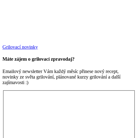
Grilovací novinky
Máte zájem o grilovací zpravodaj?
Emailový newsletter Vám každý měsíc přinese nový recept,
novinky ze světa grilování, plánované kurzy grilování a další
zajímavosti :)