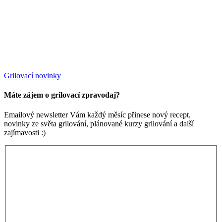
Grilovací novinky
Máte zájem o grilovací zpravodaj?
Emailový newsletter Vám každý měsíc přinese nový recept,
novinky ze světa grilování, plánované kurzy grilování a další
zajímavosti :)