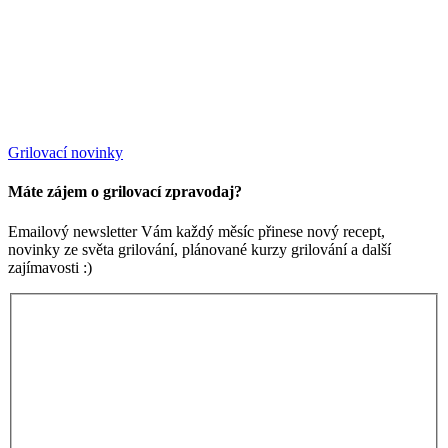
Grilovací novinky
Máte zájem o grilovací zpravodaj?
Emailový newsletter Vám každý měsíc přinese nový recept,
novinky ze světa grilování, plánované kurzy grilování a další
zajímavosti :)