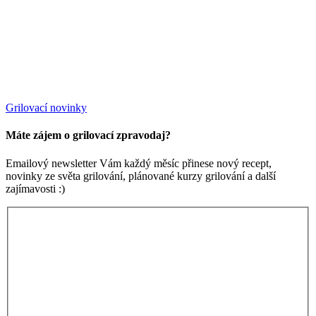
Grilovací novinky
Máte zájem o grilovací zpravodaj?
Emailový newsletter Vám každý měsíc přinese nový recept,
novinky ze světa grilování, plánované kurzy grilování a další
zajímavosti :)