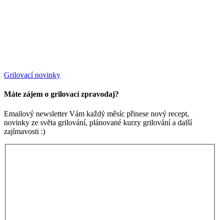
Grilovací novinky
Máte zájem o grilovací zpravodaj?
Emailový newsletter Vám každý měsíc přinese nový recept,
novinky ze světa grilování, plánované kurzy grilování a další
zajímavosti :)