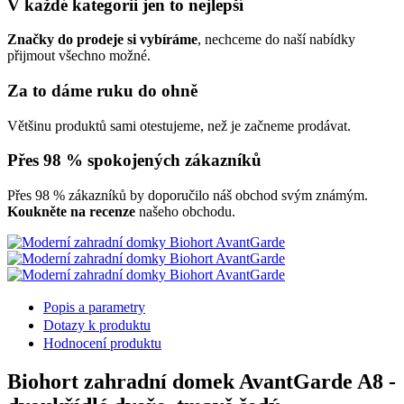
V každé kategorii jen to nejlepší
Značky do prodeje si vybíráme
, nechceme do naší nabídky
přijmout všechno možné.
Za to dáme ruku do ohně
Většinu produktů sami otestujeme, než je začneme prodávat.
Přes 98 % spokojených zákazníků
Přes 98 % zákazníků by doporučilo náš obchod svým známým.
Koukněte na recenze
našeho obchodu.
Popis a parametry
Dotazy k produktu
Hodnocení produktu
Biohort zahradní domek AvantGarde A8 -