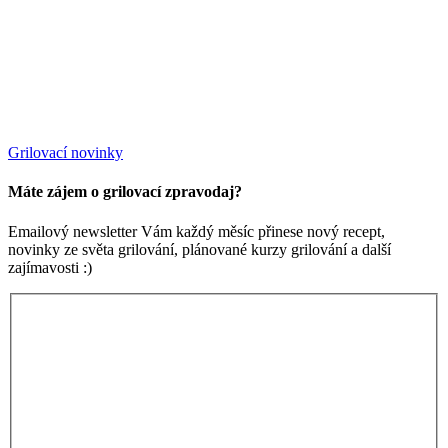
Grilovací novinky
Máte zájem o grilovací zpravodaj?
Emailový newsletter Vám každý měsíc přinese nový recept,
novinky ze světa grilování, plánované kurzy grilování a další
zajímavosti :)