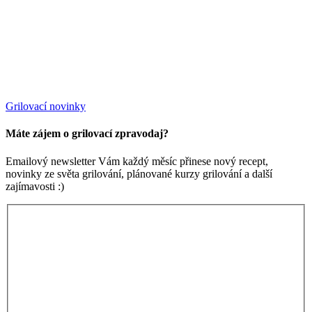
Grilovací novinky
Máte zájem o grilovací zpravodaj?
Emailový newsletter Vám každý měsíc přinese nový recept,
novinky ze světa grilování, plánované kurzy grilování a další
zajímavosti :)