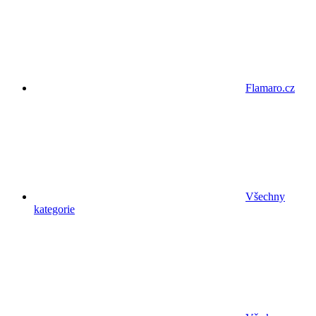
Flamaro.cz
Všechny
kategorie