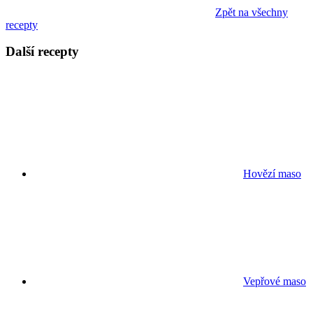
Zpět na všechny
recepty
Další recepty
Hovězí maso
Vepřové maso