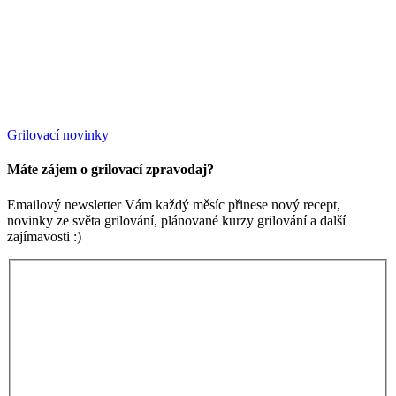
Grilovací novinky
Máte zájem o grilovací zpravodaj?
Emailový newsletter Vám každý měsíc přinese nový recept,
novinky ze světa grilování, plánované kurzy grilování a další
zajímavosti :)