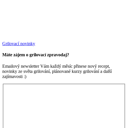
Grilovací novinky
Máte zájem o grilovací zpravodaj?
Emailový newsletter Vám každý měsíc přinese nový recept,
novinky ze světa grilování, plánované kurzy grilování a další
zajímavosti :)