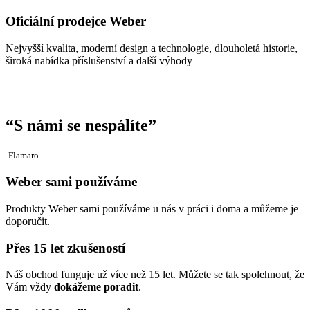
Oficiální prodejce Weber
Nejvyšší kvalita, moderní design a technologie, dlouholetá historie,
široká nabídka příslušenství a další výhody
“
S námi se nespálíte
”
‐Flamaro
Weber sami používáme
Produkty Weber sami používáme u nás v práci i doma a můžeme je
doporučit.
Přes 15 let zkušeností
Náš obchod funguje už více než 15 let. Můžete se tak spolehnout, že
Vám vždy
dokážeme poradit
.