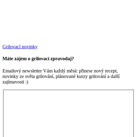
Grilovací novinky
Máte zájem o grilovací zpravodaj?
Emailový newsletter Vám každý měsíc přinese nový recept,
novinky ze světa grilování, plánované kurzy grilování a další
zajímavosti :)