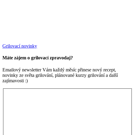
Grilovací novinky
Máte zájem o grilovací zpravodaj?
Emailový newsletter Vám každý měsíc přinese nový recept,
novinky ze světa grilování, plánované kurzy grilování a další
zajímavosti :)