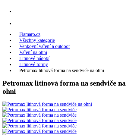
Flamaro.cz
Všechny kategorie
Venkovní vaření a outdoor
Vaření na ohni
Litinové nádobí
Litinové formy
Petromax litinová forma na sendviče na ohni
Petromax litinová forma na sendviče na
ohni