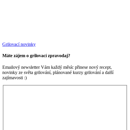
Grilovací novinky
Máte zájem o grilovací zpravodaj?
Emailový newsletter Vám každý měsíc přinese nový recept,
novinky ze světa grilování, plánované kurzy grilování a další
zajímavosti :)