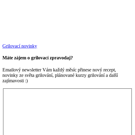
Grilovací novinky
Máte zájem o grilovací zpravodaj?
Emailový newsletter Vám každý měsíc přinese nový recept,
novinky ze světa grilování, plánované kurzy grilování a další
zajímavosti :)