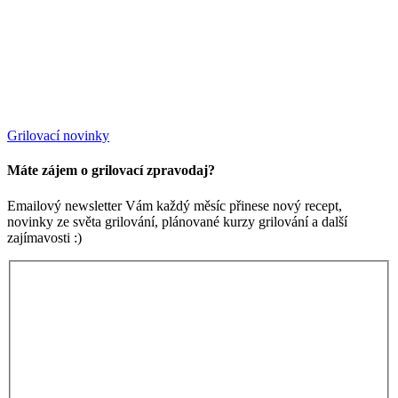
Grilovací novinky
Máte zájem o grilovací zpravodaj?
Emailový newsletter Vám každý měsíc přinese nový recept,
novinky ze světa grilování, plánované kurzy grilování a další
zajímavosti :)