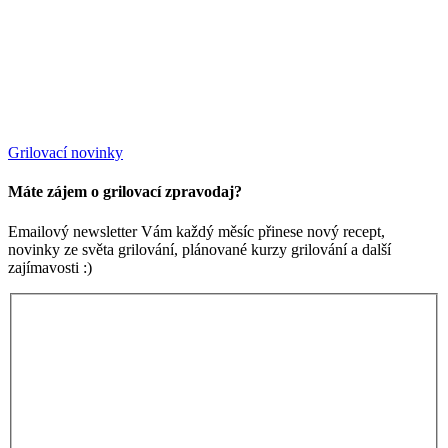
Grilovací novinky
Máte zájem o grilovací zpravodaj?
Emailový newsletter Vám každý měsíc přinese nový recept,
novinky ze světa grilování, plánované kurzy grilování a další
zajímavosti :)