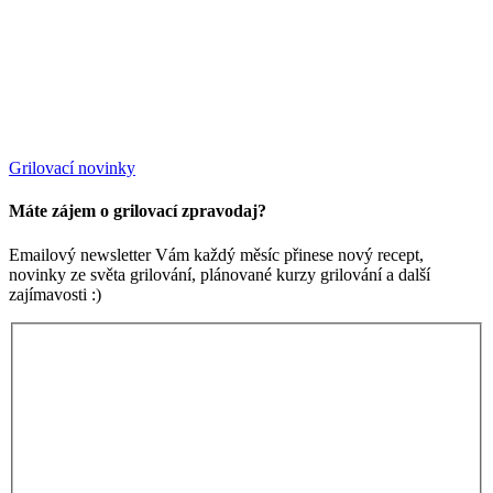
Grilovací novinky
Máte zájem o grilovací zpravodaj?
Emailový newsletter Vám každý měsíc přinese nový recept,
novinky ze světa grilování, plánované kurzy grilování a další
zajímavosti :)