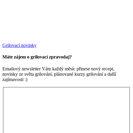
Grilovací novinky
Máte zájem o grilovací zpravodaj?
Emailový newsletter Vám každý měsíc přinese nový recept,
novinky ze světa grilování, plánované kurzy grilování a další
zajímavosti :)