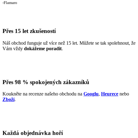
‐Flamaro
Přes 15 let zkušeností
Náš obchod funguje už více než 15 let. Můžete se tak spolehnout, že
Vám vždy
dokážeme poradit
.
Přes 98 % spokojených zákazníků
Koukněte na recenze našeho obchodu na
Googlu
,
Heurece
nebo
Zboží
.
Každá objednávka hoří