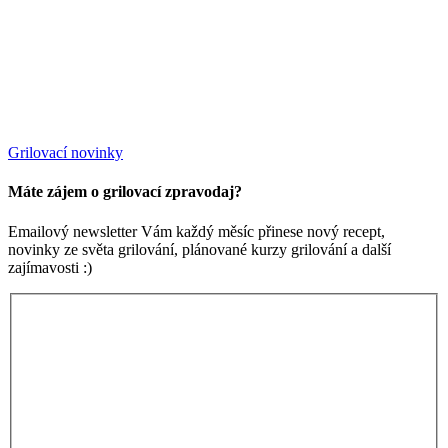
Grilovací novinky
Máte zájem o grilovací zpravodaj?
Emailový newsletter Vám každý měsíc přinese nový recept,
novinky ze světa grilování, plánované kurzy grilování a další
zajímavosti :)