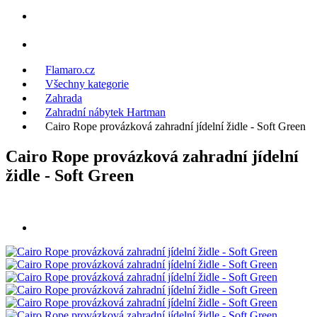
Flamaro.cz
Všechny kategorie
Zahrada
Zahradní nábytek Hartman
Cairo Rope provázková zahradní jídelní židle - Soft Green
Cairo Rope provázková zahradní jídelní
židle - Soft Green