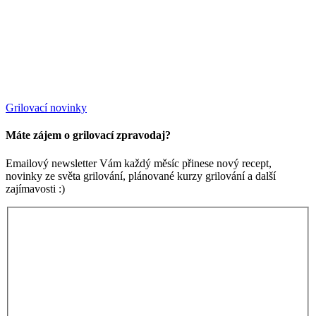
Grilovací novinky
Máte zájem o grilovací zpravodaj?
Emailový newsletter Vám každý měsíc přinese nový recept,
novinky ze světa grilování, plánované kurzy grilování a další
zajímavosti :)