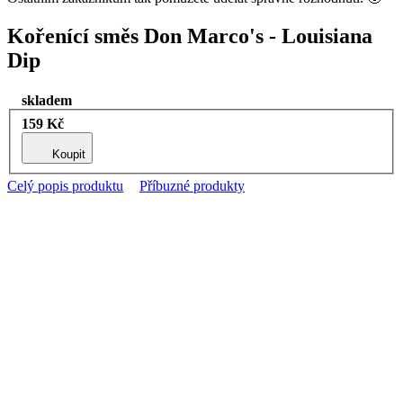
Kořenící směs Don Marco's - Louisiana
Dip
skladem
159 Kč
Koupit
Celý popis produktu
Příbuzné produkty