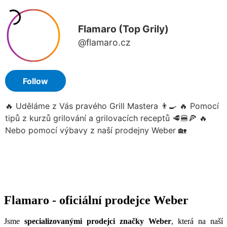
Flamaro - oficiální prodejce Weber
Jsme
specializovanými prodejci značky Weber
, která na naší