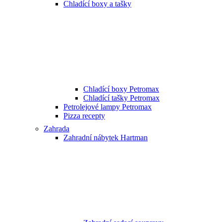
Chladící boxy a tašky
Chladící boxy Petromax
Chladící tašky Petromax
Petrolejové lampy Petromax
Pizza recepty
Zahrada
Zahradní nábytek Hartman