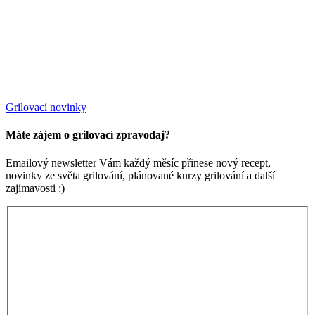
Grilovací novinky
Máte zájem o grilovací zpravodaj?
Emailový newsletter Vám každý měsíc přinese nový recept,
novinky ze světa grilování, plánované kurzy grilování a další
zajímavosti :)