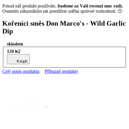
Pokud náš produkt používáte,
budeme za Vaši recenzi moc rádi.
Ostatním zákazníkům tak pomůžete udělat správné rozhodnutí. 🙂
Kořenící směs Don Marco's - Wild Garlic
Dip
skladem
159 Kč
Koupit
Celý popis produktu
Příbuzné produkty