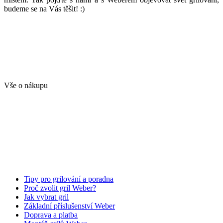
budeme se na Vás těšit! :)
Vše o nákupu
Tipy pro grilování a poradna
Proč zvolit gril Weber?
Jak vybrat gril
Základní příslušenství Weber
Doprava a platba