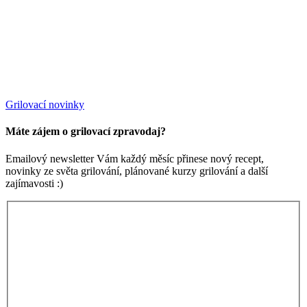
Grilovací novinky
Máte zájem o grilovací zpravodaj?
Emailový newsletter Vám každý měsíc přinese nový recept,
novinky ze světa grilování, plánované kurzy grilování a další
zajímavosti :)