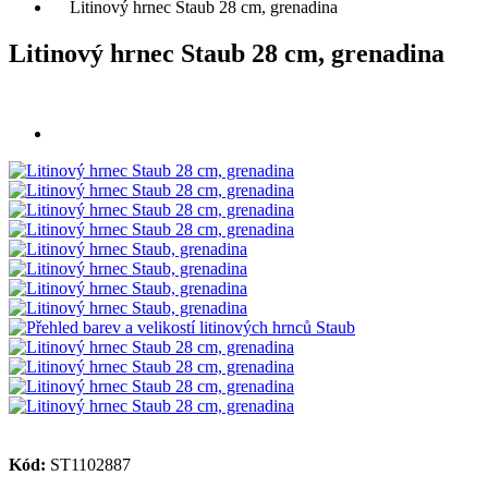
Litinový hrnec Staub 28 cm, grenadina
Litinový hrnec Staub 28 cm, grenadina
Kód:
ST1102887