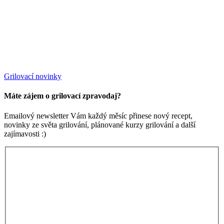
Grilovací novinky
Máte zájem o grilovací zpravodaj?
Emailový newsletter Vám každý měsíc přinese nový recept,
novinky ze světa grilování, plánované kurzy grilování a další
zajímavosti :)