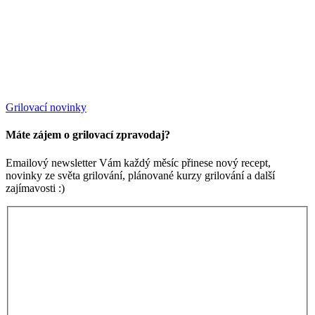
Grilovací novinky
Máte zájem o grilovací zpravodaj?
Emailový newsletter Vám každý měsíc přinese nový recept,
novinky ze světa grilování, plánované kurzy grilování a další
zajímavosti :)