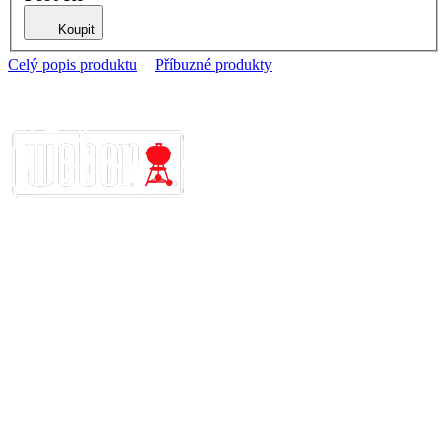
Koupit
Celý popis produktu
Příbuzné produkty