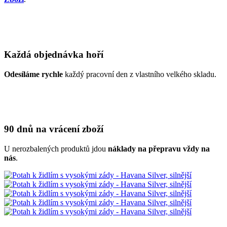
Každá objednávka hoří
Odesíláme rychle
každý pracovní den z vlastního velkého skladu.
90 dnů na vrácení zboží
U nerozbalených produktů jdou
náklady na přepravu vždy na
nás
.