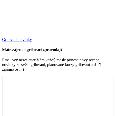
Grilovací novinky
Máte zájem o grilovací zpravodaj?
Emailový newsletter Vám každý měsíc přinese nový recept,
novinky ze světa grilování, plánované kurzy grilování a další
zajímavosti :)