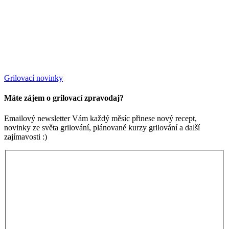
Grilovací novinky
Máte zájem o grilovací zpravodaj?
Emailový newsletter Vám každý měsíc přinese nový recept,
novinky ze světa grilování, plánované kurzy grilování a další
zajímavosti :)