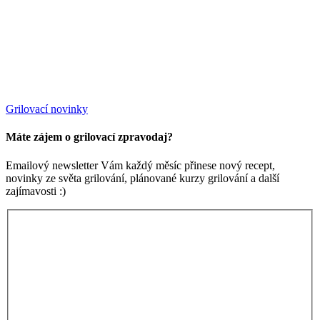
Grilovací novinky
Máte zájem o grilovací zpravodaj?
Emailový newsletter Vám každý měsíc přinese nový recept,
novinky ze světa grilování, plánované kurzy grilování a další
zajímavosti :)