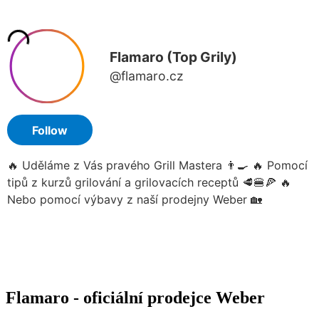
Flamaro - oficiální prodejce Weber