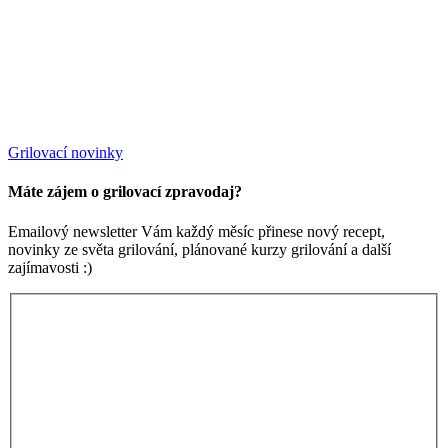
Grilovací novinky
Máte zájem o grilovací zpravodaj?
Emailový newsletter Vám každý měsíc přinese nový recept,
novinky ze světa grilování, plánované kurzy grilování a další
zajímavosti :)