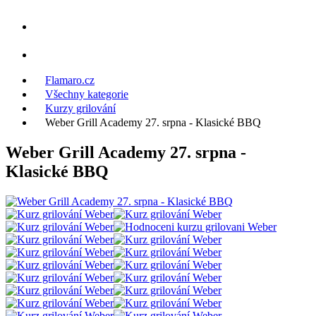
Flamaro.cz
Všechny kategorie
Kurzy grilování
Weber Grill Academy 27. srpna - Klasické BBQ
Weber Grill Academy 27. srpna -
Klasické BBQ