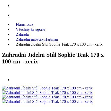
Flamaro.cz
Všechny kategorie
Zahrada
Zahradní nábytek Hartman
Zahradní Jídelní Stůl Sophie Teak 170 x 100 cm - xerix
Zahradní Jídelní Stůl Sophie Teak 170 x
100 cm - xerix