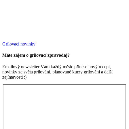
Grilovací novinky
Máte zájem o grilovací zpravodaj?
Emailový newsletter Vám každý měsíc přinese nový recept,
novinky ze světa grilování, plánované kurzy grilování a další
zajímavosti :)