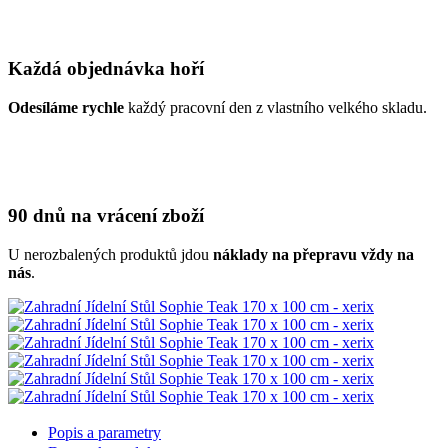
Každá objednávka hoří
Odesíláme rychle
každý pracovní den z vlastního velkého skladu.
90 dnů na vrácení zboží
U nerozbalených produktů jdou
náklady na přepravu vždy na
nás
.
Popis a parametry