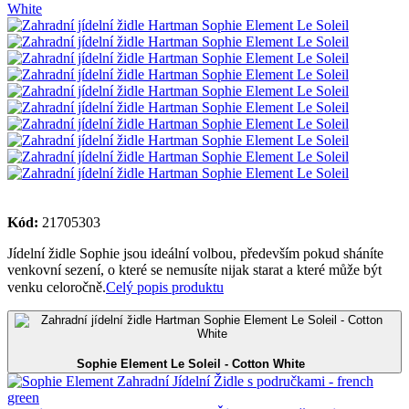
Kód:
21705303
Jídelní židle Sophie jsou ideální volbou, především pokud sháníte
venkovní sezení, o které se nemusíte nijak starat a které může být
venku celoročně.
Celý popis produktu
Sophie Element Le Soleil - Cotton White