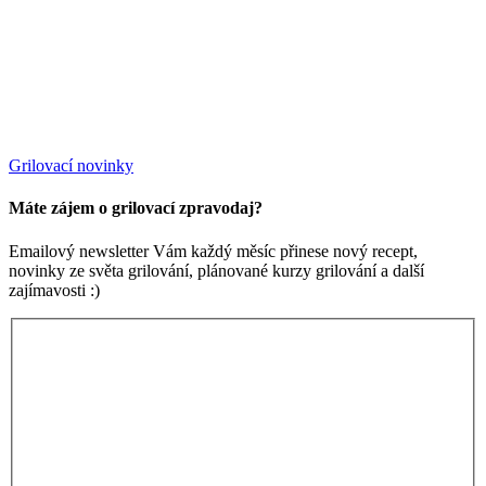
Grilovací novinky
Máte zájem o grilovací zpravodaj?
Emailový newsletter Vám každý měsíc přinese nový recept,
novinky ze světa grilování, plánované kurzy grilování a další
zajímavosti :)