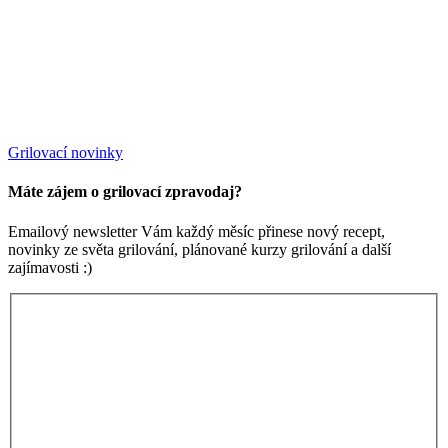
Grilovací novinky
Máte zájem o grilovací zpravodaj?
Emailový newsletter Vám každý měsíc přinese nový recept,
novinky ze světa grilování, plánované kurzy grilování a další
zajímavosti :)