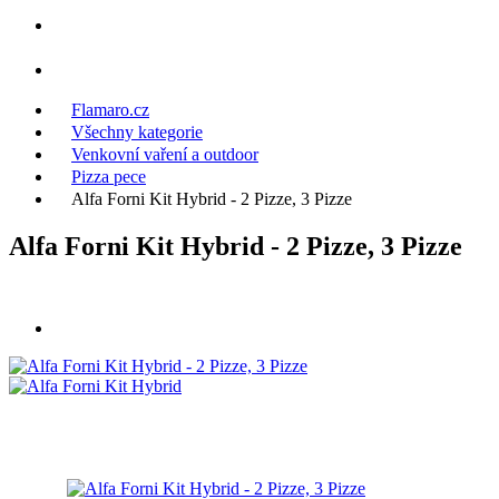
Flamaro.cz
Všechny kategorie
Venkovní vaření a outdoor
Pizza pece
Alfa Forni Kit Hybrid - 2 Pizze, 3 Pizze
Alfa Forni Kit Hybrid - 2 Pizze, 3 Pizze