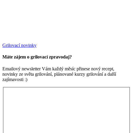
Grilovací novinky
Máte zájem o grilovací zpravodaj?
Emailový newsletter Vám každý měsíc přinese nový recept,
novinky ze světa grilování, plánované kurzy grilování a další
zajímavosti :)