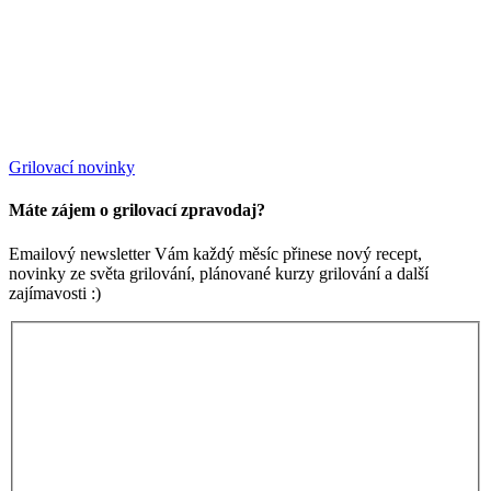
Grilovací novinky
Máte zájem o grilovací zpravodaj?
Emailový newsletter Vám každý měsíc přinese nový recept,
novinky ze světa grilování, plánované kurzy grilování a další
zajímavosti :)