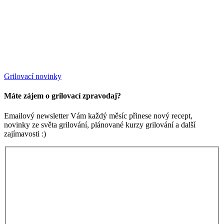
Grilovací novinky
Máte zájem o grilovací zpravodaj?
Emailový newsletter Vám každý měsíc přinese nový recept,
novinky ze světa grilování, plánované kurzy grilování a další
zajímavosti :)