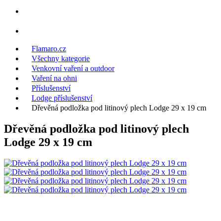
Flamaro.cz
Všechny kategorie
Venkovní vaření a outdoor
Vaření na ohni
Příslušenství
Lodge příslušenství
Dřevěná podložka pod litinový plech Lodge 29 x 19 cm
Dřevěná podložka pod litinový plech
Lodge 29 x 19 cm