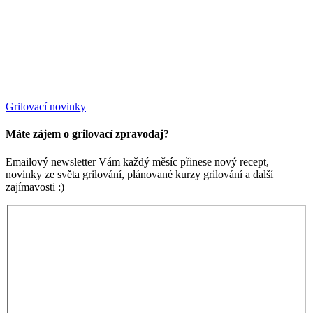
Grilovací novinky
Máte zájem o grilovací zpravodaj?
Emailový newsletter Vám každý měsíc přinese nový recept,
novinky ze světa grilování, plánované kurzy grilování a další
zajímavosti :)