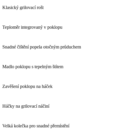
Klasický grilovací rošt
Teploměr integrovaný v poklopu
Snadné čištění popela otočným průduchem
Madlo poklopu s tepelným štítem
Zavěšení poklopu na háček
Háčky na grilovací náčiní
Velká kolečka pro snadné přemístění