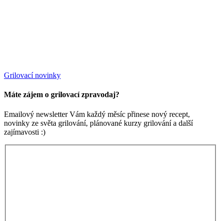
Grilovací novinky
Máte zájem o grilovací zpravodaj?
Emailový newsletter Vám každý měsíc přinese nový recept,
novinky ze světa grilování, plánované kurzy grilování a další
zajímavosti :)