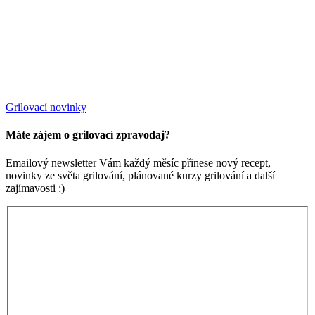
Grilovací novinky
Máte zájem o grilovací zpravodaj?
Emailový newsletter Vám každý měsíc přinese nový recept,
novinky ze světa grilování, plánované kurzy grilování a další
zajímavosti :)