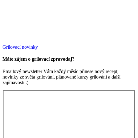
Grilovací novinky
Máte zájem o grilovací zpravodaj?
Emailový newsletter Vám každý měsíc přinese nový recept,
novinky ze světa grilování, plánované kurzy grilování a další
zajímavosti :)