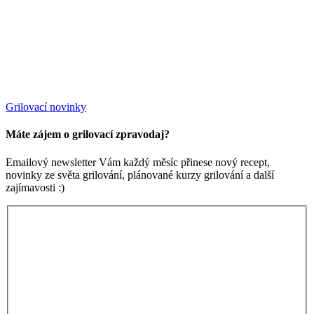
Grilovací novinky
Máte zájem o grilovací zpravodaj?
Emailový newsletter Vám každý měsíc přinese nový recept,
novinky ze světa grilování, plánované kurzy grilování a další
zajímavosti :)