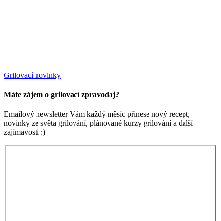
Grilovací novinky
Máte zájem o grilovací zpravodaj?
Emailový newsletter Vám každý měsíc přinese nový recept,
novinky ze světa grilování, plánované kurzy grilování a další
zajímavosti :)