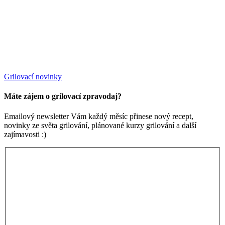
Grilovací novinky
Máte zájem o grilovací zpravodaj?
Emailový newsletter Vám každý měsíc přinese nový recept,
novinky ze světa grilování, plánované kurzy grilování a další
zajímavosti :)