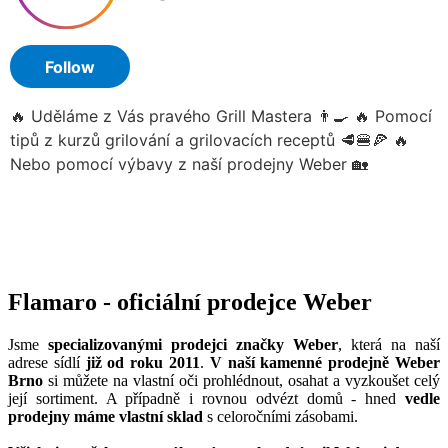
Flamaro - oficiální prodejce Weber
Jsme
specializovanými prodejci značky Weber
, která na naší
adrese sídlí
již od roku 2011
.
V naší kamenné prodejně Weber
Brno
si můžete na vlastní oči prohlédnout, osahat a vyzkoušet celý
její sortiment. A případně i rovnou odvézt domů - hned
vedle
prodejny máme vlastní sklad
s celoročními zásobami.