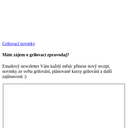
Grilovací novinky
Máte zájem o grilovací zpravodaj?
Emailový newsletter Vám každý měsíc přinese nový recept,
novinky ze světa grilování, plánované kurzy grilování a další
zajímavosti :)