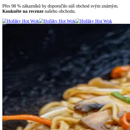
Přes 98 % zákazníků by doporučilo náš obchod svým známým.
Koukněte na recenze
našeho obchodu.