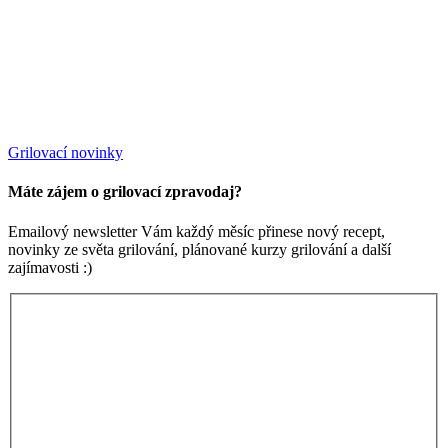
Grilovací novinky
Máte zájem o grilovací zpravodaj?
Emailový newsletter Vám každý měsíc přinese nový recept,
novinky ze světa grilování, plánované kurzy grilování a další
zajímavosti :)